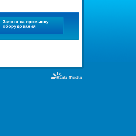
Заявка на промывку
оборудования