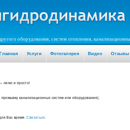
другого оборудования, систем отопления, канализационны
Главная
Услуги
Фотогалерея
Видео
Отзывы
 легко и просто!
на промывку канализационных систем или оборудования);
для Вас время.
Связаться
.