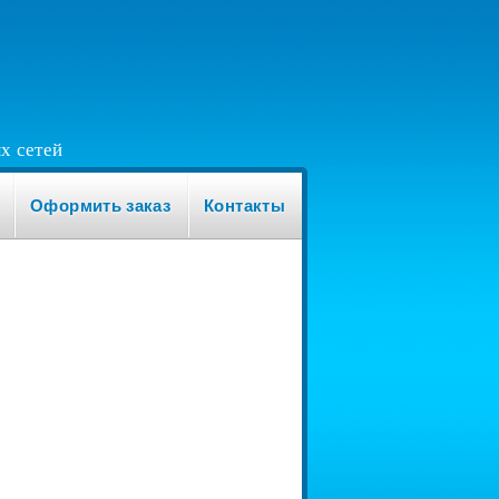
х сетей
Оформить заказ
Контакты